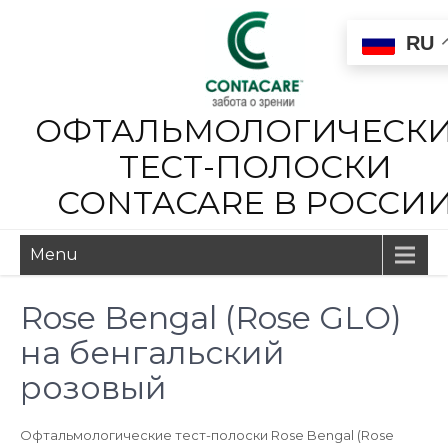
RU
ОФТАЛЬМОЛОГИЧЕСК
ТЕСТ-ПОЛОСКИ
CONTACARE В РОССИ
Menu
Rose Bengal (Rose GLO)
на бенгальский
розовый
Офтальмологические тест-полоски Rose Bengal (Rose