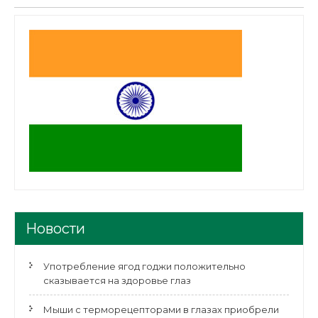
Новости
Употребление ягод годжи положительно
сказывается на здоровье глаз
Мыши с терморецепторами в глазах приобрели